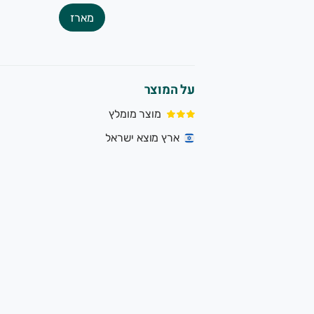
מארז
על המוצר
מוצר מומלץ
ארץ מוצא ישראל