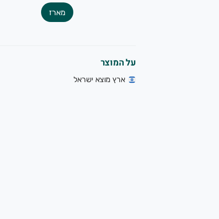
מארז
על המוצר
ארץ מוצא ישראל