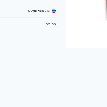
ארץ מוצא תאילנד
רכיבים