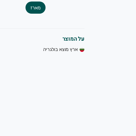
מארז
על המוצר
ארץ מוצא בולגריה