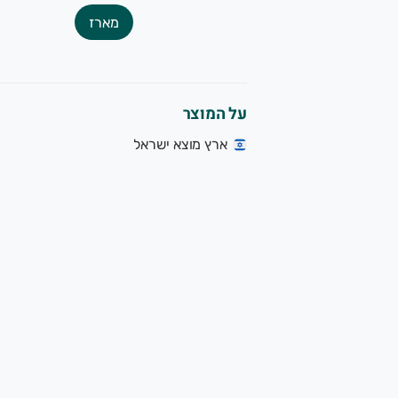
מארז
על המוצר
ארץ מוצא ישראל